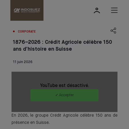
CORPORATE
1876–2026 : Crédit Agricole célèbre 150
ans d’histoire en Suisse
11 juin 2026
YouTube est désactivé.
✓ Accepter
En 2026, le groupe Crédit Agricole célèbre 150 ans de
présence en Suisse.