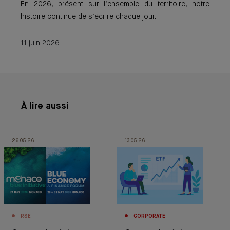
En 2026, présent sur l’ensemble du territoire, notre
histoire continue de s’écrire chaque jour.
11 juin 2026
À lire aussi
26.05.26
13.05.26
RSE
CORPORATE