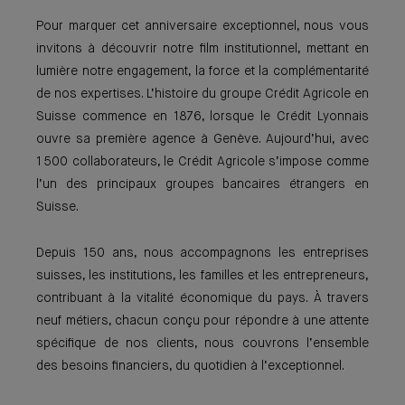
Pour marquer cet anniversaire exceptionnel, nous vous
invitons à découvrir notre film institutionnel, mettant en
lumière notre engagement, la force et la complémentarité
de nos expertises. L’histoire du groupe Crédit Agricole en
Suisse commence en 1876, lorsque le Crédit Lyonnais
ouvre sa première agence à Genève. Aujourd’hui, avec
1 500 collaborateurs, le Crédit Agricole s’impose comme
l’un des principaux groupes bancaires étrangers en
Suisse.
Depuis 150 ans, nous accompagnons les entreprises
suisses, les institutions, les familles et les entrepreneurs,
contribuant à la vitalité économique du pays. À travers
neuf métiers, chacun conçu pour répondre à une attente
spécifique de nos clients, nous couvrons l’ensemble
des besoins financiers, du quotidien à l’exceptionnel.