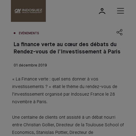
EVÉNEMENTS
La finance verte au cœur des débats du
Rendez-vous de l’Investissement à Paris
01 décembre 2019
« La Finance verte : quel sens donner à vos
investissements ? » était le thème du rendez-vous de
l’investissement organisé par Indosuez France le 28
novembre à Paris.
Une centaine de clients ont assisté à un débat nourri
entre Christian Gollier, Directeur de la Toulouse School of
Economics, Stanislas Pottier, Directeur de