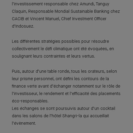
l’investissement responsable chez Amundi, Tanguy
Claquin, Responsable Mondial Sustainable Banking chez
CACIB et Vincent Manuel, Chief Investment Officer
d’Indosuez.
Les différentes stratégies possibles pour résoudre
collectivement le défi climatique ont été évoquées, en
soulignant leurs contraintes et leurs vertus.
Puis, autour d’une table ronde, tous les orateurs, selon
leur prisme personnel, ont défini les contours de la
finance verte avant d’échanger notamment sur le rôle de
l’investisseur, le rendement et l’efficacité des placements
éco-responsables.
Les échanges se sont poursuivis autour d’un cocktail
dans les salons de l’hôtel Shangri-la qui accueillait
l’évènement.