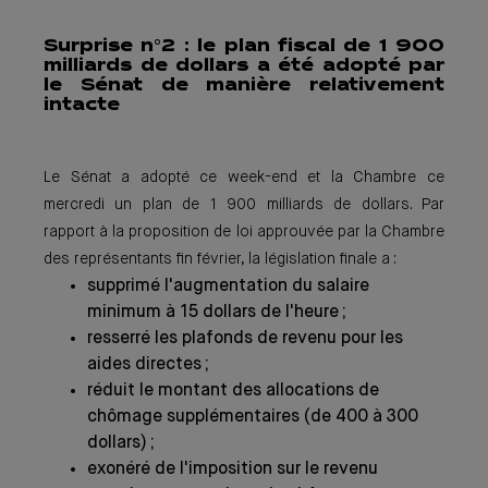
Surprise n°
2 : le plan fiscal de 1 900
milliards de dollars a été adopté par
le Sénat de manière relativement
intacte
Le Sénat a adopté ce week-end et la Chambre ce
mercredi un plan de 1 900 milliards de dollars. Par
rapport à la proposition de loi approuvée par la Chambre
des représentants fin février, la législation finale a :
supprimé l'augmentation du salaire
minimum à 15 dollars de l'heure ;
resserré les plafonds de revenu pour les
aides directes ;
réduit le montant des allocations de
chômage supplémentaires (de 400 à 300
dollars) ;
exonéré de l'imposition sur le revenu