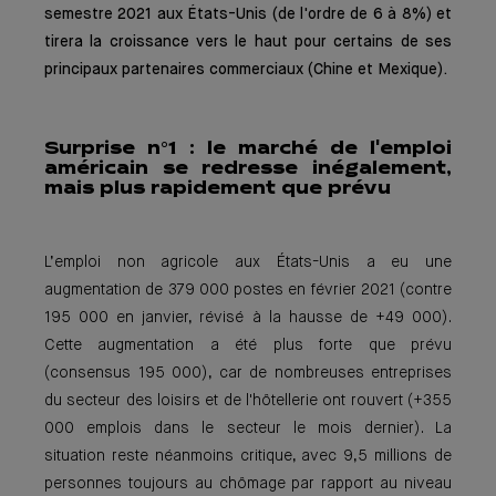
semestre 2021 aux États-Unis (de l'ordre de 6 à 8%) et
tirera la croissance vers le haut pour certains de ses
principaux partenaires commerciaux (Chine et Mexique).
Surprise n°1 : le marché de l'emploi
américain se redress
e inégalement,
mais plus rapidement que prévu
L’emploi non agricole aux États-Unis a eu une
augmentation de 379 000 postes en février 2021 (contre
195 000 en janvier, révisé à la hausse de +49 000).
Cette augmentation a été plus forte que prévu
(consensus 195 000), car de nombreuses entreprises
du secteur des loisirs et de l'hôtellerie ont rouvert (+355
000 emplois dans le secteur le mois dernier). La
situation reste néanmoins critique, avec 9,5 millions de
personnes toujours au chômage par rapport au niveau