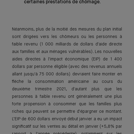
certaines prestations de chômage.
Néanmoins, plus de la moitié des mesures du plan initial
sont dirigées vers les chômeurs ou les personnes à
faible revenu (1 000 milliards de dollars d'aide directe
aux familles et aux ménages vulnérables). Les nouvelles
aides directes à l'impact économique (EIP) de 1 400
dollars par personne éligible (avec des revenus annuels
allant jusqu'à 75 000 dollars) devraient faire monter en
flèche la consommation américaine au cours du
deuxième trimestre 2021, d'autant plus que les
personnes à faible revenu ont généralement une plus
forte propension à consommer que les familles plus
riches qui peuvent se permettre d'épargner ce montant.
L’EIP de 600 dollars envoyé début janvier a eu un impact
significatif sur les ventes au détail en janvier (+5,8% par