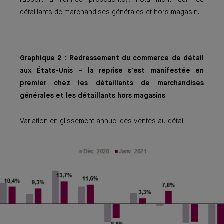
rapport à l'année précédente), notamment sur les
détaillants de marchandises générales et hors magasin.
Graphique 2 : Redressement du commerce de détail
aux États-Unis – la reprise s’est manifestée en
premier chez les détaillants de marchandises
générales et les détaillants hors magasins
Variation en glissement annuel des ventes au détail