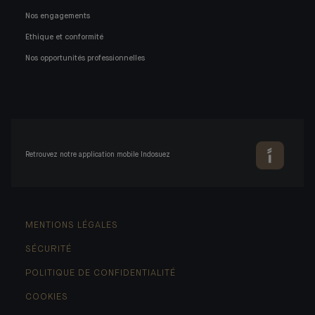
Nos engagements
Ethique et conformité
Nos opportunités professionnelles
Retrouvez notre application mobile Indosuez
MENTIONS LÉGALES
SÉCURITÉ
POLITIQUE DE CONFIDENTIALITÉ
COOKIES