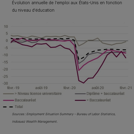
Évolution annuelle de l'emploi aux États-Unis en fonction
du niveau d'éducation
Sources : Employment Situation Summary - Bureau of Labor Statistics,
Indosuez Wealth Management.