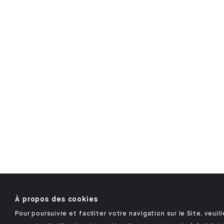
À propos des cookies
Pour poursuivre et faciliter votre navigation sur le Site, veuil