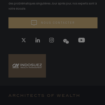
des problématiques singulières. Jour après jour, nos experts sont à
votre écoute.
NOUS CONTACTER
ARCHITECTS OF WEALTH