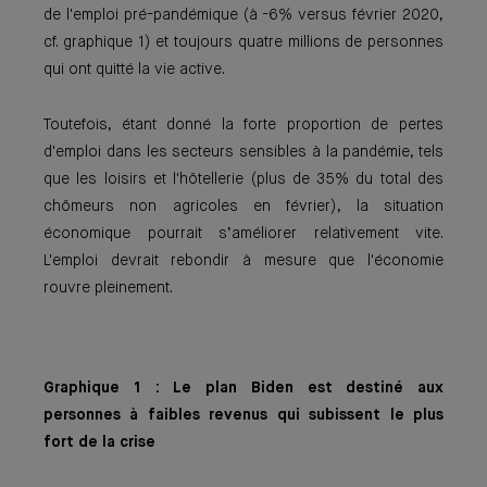
de l'emploi pré-pandémique (à -6% versus février 2020,
cf. graphique 1) et toujours quatre millions de personnes
qui ont quitté la vie active.
Toutefois, étant donné la forte proportion de pertes
d'emploi dans les secteurs sensibles à la pandémie, tels
que les loisirs et l'hôtellerie (plus de 35% du total des
chômeurs non agricoles en février), la situation
économique pourrait s’améliorer relativement vite.
L'emploi devrait rebondir à mesure que l'économie
rouvre pleinement.
Graphique 1 : Le plan Biden est destiné aux
personnes à faibles revenus qui subissent le plus
fort de la crise