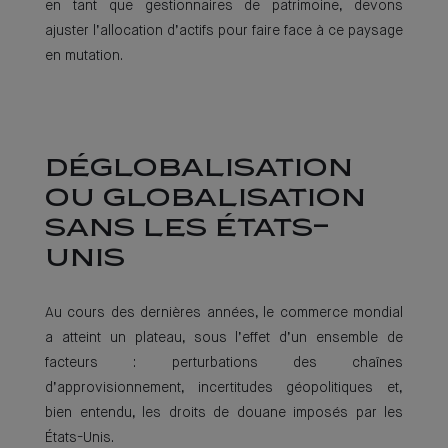
en tant que gestionnaires de patrimoine, devons
ajuster l’allocation d’actifs pour faire face à ce paysage
en mutation.
DÉGLOBALISATION
OU GLOBALISATION
SANS LES ÉTATS-
UNIS
Au cours des dernières années, le commerce mondial
a atteint un plateau, sous l’effet d’un ensemble de
facteurs : perturbations des chaînes
d’approvisionnement, incertitudes géopolitiques et,
bien entendu, les droits de douane imposés par les
États-Unis.