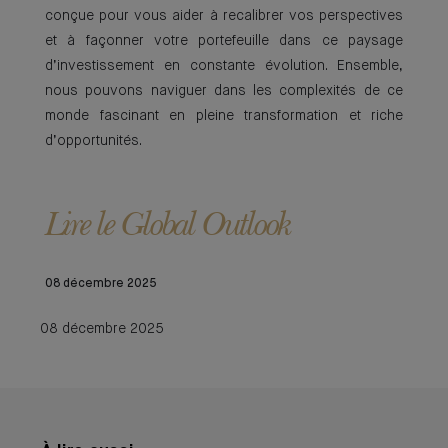
conçue pour vous aider à recalibrer vos perspectives
et à façonner votre portefeuille dans ce paysage
d’investissement en constante évolution. Ensemble,
nous pouvons naviguer dans les complexités de ce
monde fascinant en pleine transformation et riche
d’opportunités.
Lire le Global Outlook
08 décembre 2025
08 décembre 2025