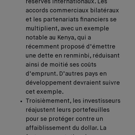
réserves internationaux. Les
accords commerciaux bilatéraux
et les partenariats financiers se
multiplient, avec un exemple
notable au Kenya, qui a
récemment proposé d’émettre
une dette en renminbi, réduisant
ainsi de moitié ses coûts
d’emprunt. D’autres pays en
développement devraient suivre
cet exemple.
Troisièmement, les investisseurs
réajustent leurs portefeuilles
pour se protéger contre un
affaiblissement du dollar. La