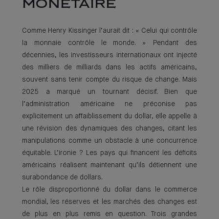
MONÉTAIRE
Comme Henry Kissinger l’aurait dit : « Celui qui contrôle
la monnaie contrôle le monde. » Pendant des
décennies, les investisseurs internationaux ont injecté
des milliers de milliards dans les actifs américains,
souvent sans tenir compte du risque de change. Mais
2025 a marqué un tournant décisif. Bien que
l’administration américaine ne préconise pas
explicitement un affaiblissement du dollar, elle appelle à
une révision des dynamiques des changes, citant les
manipulations comme un obstacle à une concurrence
équitable. L’ironie ? Les pays qui financent les déficits
américains réalisent maintenant qu’ils détiennent une
surabondance de dollars.
Le rôle disproportionné du dollar dans le commerce
mondial, les réserves et les marchés des changes est
de plus en plus remis en question. Trois grandes