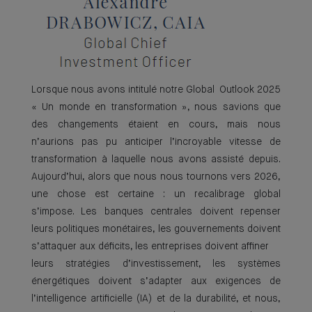
Lorsque nous avons intitulé notre Global Outlook 2025
« Un monde en transformation », nous savions que
des changements étaient en cours, mais nous
n’aurions pas pu anticiper l’incroyable vitesse de
transformation à laquelle nous avons assisté depuis.
Aujourd’hui, alors que nous nous tournons vers 2026,
une chose est certaine : un recalibrage global
s’impose. Les banques centrales doivent repenser
leurs politiques monétaires, les gouvernements doivent
s’attaquer aux déficits, les entreprises doivent affiner
leurs stratégies d’investissement, les systèmes
énergétiques doivent s’adapter aux exigences de
l’intelligence artificielle (IA) et de la durabilité, et nous,