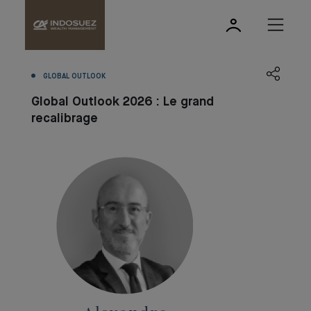
GLOBAL OUTLOOK
Global Outlook 2026 : Le grand
recalibrage