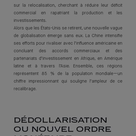
sur la relocalisation, cherchant à réduire leur déficit
commercial en rapatriant la production et les
investissements.
Alors que les États-Unis se retirent, une nouvelle vague
de globalisation émerge sans eux. La Chine intensifie
ses efforts pour rivaliser avec l’influence américaine en
concluant des accords commerciaux et des
partenariats d’investissement en Afrique, en Amérique
latine et à travers l’Asie. Ensemble, ces régions
représentent 85 % de la population mondiale—un
chiffre impressionnant qui souligne l’ampleur de ce
recalibrage.
DÉDOLLARISATION
OU NOUVEL ORDRE