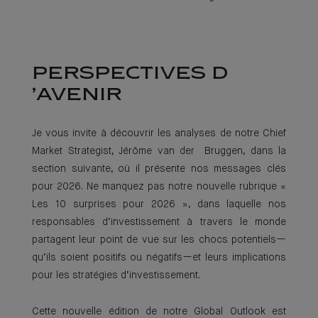
PERSPECTIVES D
’AVENIR
Je vous invite à découvrir les analyses de notre Chief
Market Strategist, Jérôme van der Bruggen, dans la
section suivante, où il présente nos messages clés
pour 2026. Ne manquez pas notre nouvelle rubrique «
Les 10 surprises pour 2026 », dans laquelle nos
responsables d’investissement à travers le monde
partagent leur point de vue sur les chocs potentiels—
qu’ils soient positifs ou négatifs—et leurs implications
pour les stratégies d’investissement.
Cette nouvelle édition de notre Global Outlook est