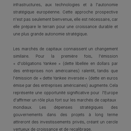
infrastructures, aux technologies et à l’autonomie
stratégique européenne. Cette approche prospective
n’est pas seulement bienvenue, elle est nécessaire, car
elle prépare le terrain pour une croissance durable et
une plus grande autonomie stratégique.
Les marchés de capitaux connaissent un changement
similaire. Pour la première fois, l’émission
« d’obligations Yankee » (dette libellée en dollars par
des entreprises non américaines) ralentit, tandis que
l’émission de « dette Yankee inversée » (dette en euros
émise par des entreprises américaines) augmente. Cela
représente une opportunité significative pour l’Europe
d’affirmer un rôle plus fort sur les marchés de capitaux
mondiaux. Les dépenses stratégiques des
gouvernements dans des projets à long terme
attireront des investissements privés, créant un cercle
vertueux de croissance et de recalibrage.