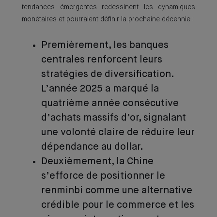
tendances émergentes redessinent les dynamiques
monétaires et pourraient définir la prochaine décennie :
Premièrement, les banques
centrales renforcent leurs
stratégies de diversification.
L’année 2025 a marqué la
quatrième année consécutive
d’achats massifs d’or, signalant
une volonté claire de réduire leur
dépendance au dollar.
Deuxièmement, la Chine
s’efforce de positionner le
renminbi comme une alternative
crédible pour le commerce et les