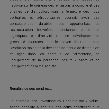
l’activité sur le créneau des livraisons à domicile et des
chaînes de distribution, mais la fermeture des hubs
portuaires et aéroportuaires pourrait avoir des
conséquences durables. Les opportunités de
restructuration brownfield d’anciennes plateformes
logistiques et d’activité ou les développements
greenfield pourraient être le moyen de répondre à
l'évolution rapide de la demande soutenue de distribution
en ligne dans les secteurs de l’alimentaire, de
l’équipement de la personne, beauté / santé et de
l’équipement de la maison etc.
Renaître de ses cendres…
La stratégie des investisseurs Opportunistic / Value-
added consiste à acquérir des actifs bénéficiant d’un