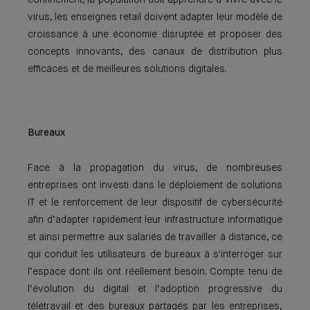
confinement, la population doit apprendre à vivre avec le
virus, les enseignes retail doivent adapter leur modèle de
croissance à une économie disruptée et proposer des
concepts innovants, des canaux de distribution plus
efficaces et de meilleures solutions digitales.
Bureaux
Face à la propagation du virus, de nombreuses
entreprises ont investi dans le déploiement de solutions
IT et le renforcement de leur dispositif de cybersécurité
afin d’adapter rapidement leur infrastructure informatique
et ainsi permettre aux salariés de travailler à distance, ce
qui conduit les utilisateurs de bureaux à s'interroger sur
l’espace dont ils ont réellement besoin. Compte tenu de
l’évolution du digital et l’adoption progressive du
télétravail et des bureaux partagés par les entreprises,