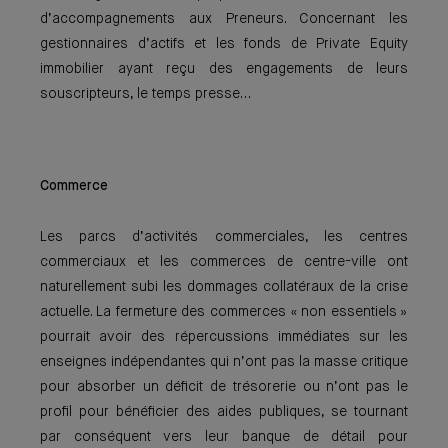
d’accompagnements aux Preneurs. Concernant les
gestionnaires d’actifs et les fonds de Private Equity
immobilier ayant reçu des engagements de leurs
souscripteurs, le temps presse…
Commerce
Les parcs d’activités commerciales, les centres
commerciaux et les commerces de centre-ville ont
naturellement subi les dommages collatéraux de la crise
actuelle. La fermeture des commerces « non essentiels »
pourrait avoir des répercussions immédiates sur les
enseignes indépendantes qui n’ont pas la masse critique
pour absorber un déficit de trésorerie ou n’ont pas le
profil pour bénéficier des aides publiques, se tournant
par conséquent vers leur banque de détail pour