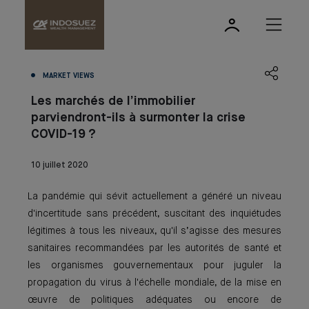
MARKET VIEWS
Les marchés de l’immobilier
parviendront-ils à surmonter la crise
COVID-19 ?
10 juillet 2020
La pandémie qui sévit actuellement a généré un niveau
d'incertitude sans précédent, suscitant des inquiétudes
légitimes à tous les niveaux, qu'il s’agisse des mesures
sanitaires recommandées par les autorités de santé et
les organismes gouvernementaux pour juguler la
propagation du virus à l'échelle mondiale, de la mise en
œuvre de politiques adéquates ou encore de