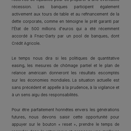
récession. Les banques participent également
activement aux tours de table et au refinancement de la
dette corporate, comme en témoigne le prêt garanti par
l’État de 500 millions d’euros qui a été récemment
accordé à Fnac-Darty par un pool de banques, dont
Crédit Agricole.
Le temps nous dira si les politiques de quantitative
easing, les mesures de chômage partiel et le plan de
relance américain donneront les résultats escomptés
sur les économies mondiales. La situation actuelle est
sans précédent et appelle à la prudence, à la vigilance et
à un sens aigu des responsabilités.
Pour être parfaitement honnêtes envers les générations
futures, nous devons saisir cette opportunité pour
appuyer sur le bouton « reset », prendre le temps de