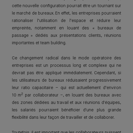
cette nouvelle configuration pourrait être un tournant sur
le marché de bureaux. En effet, les entreprises pourraient
rationaliser l’utilisation de l’espace et réduire leur
empreinte, notamment en louant des « bureaux de
passage » dédiés aux présentations clients, réunions
importantes et team building.
Ce changement radical dans le mode opératoire des
entreprises est un processus long et complexe qui ne
devrait pas être appliqué immédiatement. Cependant, si
les utilisateurs de bureaux réduisaient progressivement
leur ratio capacitaire – qui est actuellement d’environ
2
10 m
par collaborateur –, en louant des bureaux avec
des zones dédiées au travail et aux réunions d'équipes,
les salariés pourraient bénéficier d'une plus grande
flexibilité dans leur façon de travailler et de collaborer.
Toutefois, il est important que les collaborateurs puissent