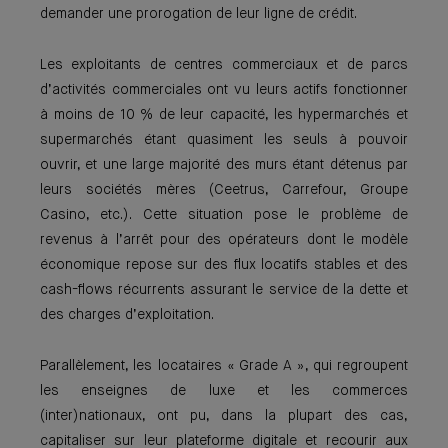
demander une prorogation de leur ligne de crédit.
Les exploitants de centres commerciaux et de parcs
d’activités commerciales ont vu leurs actifs fonctionner
à moins de 10 % de leur capacité, les hypermarchés et
supermarchés étant quasiment les seuls à pouvoir
ouvrir, et une large majorité des murs étant détenus par
leurs sociétés mères (Ceetrus, Carrefour, Groupe
Casino, etc.). Cette situation pose le problème de
revenus à l’arrêt pour des opérateurs dont le modèle
économique repose sur des flux locatifs stables et des
cash-flows récurrents assurant le service de la dette et
des charges d’exploitation.
Parallèlement, les locataires « Grade A », qui regroupent
les enseignes de luxe et les commerces
(inter)nationaux, ont pu, dans la plupart des cas,
capitaliser sur leur plateforme digitale et recourir aux