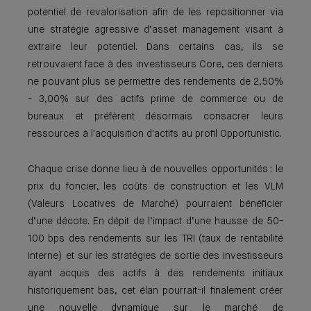
potentiel de revalorisation afin de les repositionner via
une stratégie agressive d’asset management visant à
extraire leur potentiel. Dans certains cas, ils se
retrouvaient face à des investisseurs Core, ces derniers
ne pouvant plus se permettre des rendements de 2,50%
- 3,00% sur des actifs prime de commerce ou de
bureaux et préfèrent désormais consacrer leurs
ressources à l'acquisition d'actifs au profil Opportunistic.
Chaque crise donne lieu à de nouvelles opportunités : le
prix du foncier, les coûts de construction et les VLM
(Valeurs Locatives de Marché) pourraient bénéficier
d’une décote. En dépit de l’impact d’une hausse de 50-
100 bps des rendements sur les TRI (taux de rentabilité
interne) et sur les stratégies de sortie des investisseurs
ayant acquis des actifs à des rendements initiaux
historiquement bas, cet élan pourrait-il finalement créer
une nouvelle dynamique sur le marché de