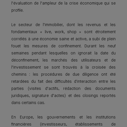
l’évaluation de l’ampleur de la crise économique qui se
profile.
Le secteur de l’immobilier, dont les revenus et les
fondamentaux « live, work, shop » sont étroitement
corrélés à une économie saine et active, a subi de plein
fouet les mesures de confinement. Durant les neuf
semaines pendant lesquelles on ignorait la date du
déconfinement, les marchés des utilisateurs et de
l’investissement se sont trouvés à la croisée des
chemins : les procédures de due diligence ont été
retardées du fait des difficultés d'interaction entre les
parties (visites d’actifs, rédaction des documents
juridiques, signature d’actes) et des closings reportés
dans certains cas.
En Europe, les gouvernements et les institutions
financières (investisseurs, établissements de