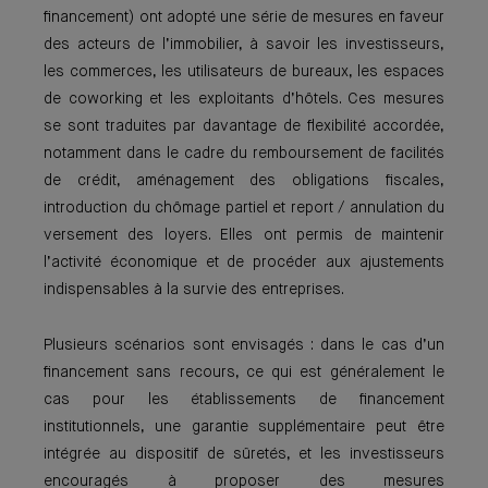
financement) ont adopté une série de mesures en faveur
des acteurs de l’immobilier, à savoir les investisseurs,
les commerces, les utilisateurs de bureaux, les espaces
de coworking et les exploitants d’hôtels. Ces mesures
se sont traduites par davantage de flexibilité accordée,
notamment dans le cadre du remboursement de facilités
de crédit, aménagement des obligations fiscales,
introduction du chômage partiel et report / annulation du
versement des loyers. Elles ont permis de maintenir
l’activité économique et de procéder aux ajustements
indispensables à la survie des entreprises.
Plusieurs scénarios sont envisagés : dans le cas d’un
financement sans recours, ce qui est généralement le
cas pour les établissements de financement
institutionnels, une garantie supplémentaire peut être
intégrée au dispositif de sûretés, et les investisseurs
encouragés à proposer des mesures