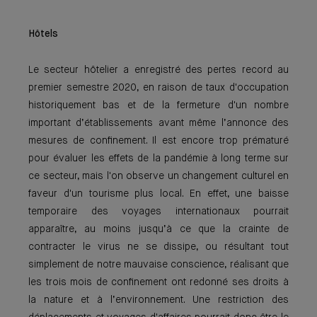
Hôtels
Le secteur hôtelier a enregistré des pertes record au
premier semestre 2020, en raison de taux d'occupation
historiquement bas et de la fermeture d'un nombre
important d’établissements avant même l’annonce des
mesures de confinement. Il est encore trop prématuré
pour évaluer les effets de la pandémie à long terme sur
ce secteur, mais l'on observe un changement culturel en
faveur d'un tourisme plus local. En effet, une baisse
temporaire des voyages internationaux pourrait
apparaître, au moins jusqu’à ce que la crainte de
contracter le virus ne se dissipe, ou résultant tout
simplement de notre mauvaise conscience, réalisant que
les trois mois de confinement ont redonné ses droits à
la nature et à l’environnement. Une restriction des