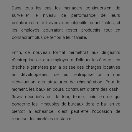
Dans tous les cas, les managers continueraient de
surveiller le niveau de performance de leurs
collaborateurs à travers des objectifs quantifiables, et
les employés pourraient rester productifs tout en
consacrant plus de temps à leur famille.
Enfin, ce nouveau format permettrait aux dirigeants
d’entreprises et aux employeurs d'allouer les économies
d’échelle générées par la baisse des charges locatives
au développement de leur entreprise ou à une
réévaluation des structures de rémunération. Pour le
moment, les baux en cours continuent d’offrir des cash-
flows sécurisés sur le long terme, mais en ce qui
concerne les immeubles de bureaux dont le bail arrive
bientôt à échéance, c’est peut-être l'occasion de
repenser les modèles existants.