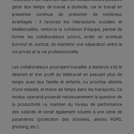
gérer leur temps de travail à domicile, car le travail en
présentiel continue de présenter de nombreux
avantages : il favorise les interactions sociales et
intellectuelles, renforce la cohésion d’équipe, permet de
former les collaborateurs juniors, éviter un éventuel
burnout et, surtout, de maintenir une séparation entre la
vie privée et la vie professionnelle.
Les collaborateurs pourraient travailler à distance s'ils le
désirent et tirer profit du télétravail en passant plus de
temps avec leur famille et enfants, ou proches atteints
d'une maladie, et moins de temps dans les transports. Ce
modus operandi poserait nécessairement la question de
la productivité i.e. maintien du niveau de performance
des salariés et serait également soumis à une série de
paramètres (protection des données, alertes RGPD,
phishing, etc.).