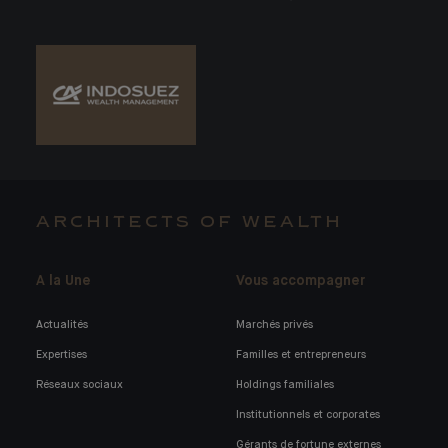
ARCHITECTS OF WEALTH
A la Une
Vous accompagner
Actualités
Marchés privés
Expertises
Familles et entrepreneurs
Réseaux sociaux
Holdings familiales
Institutionnels et corporates
Gérants de fortune externes