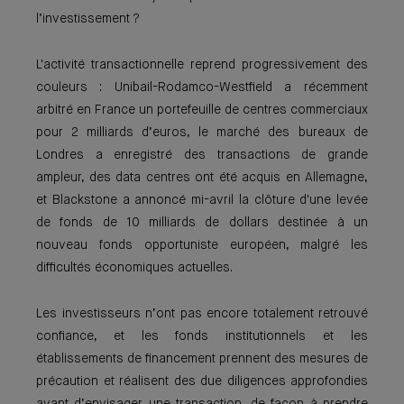
l’investissement ?
L'activité transactionnelle reprend progressivement des
couleurs : Unibail-Rodamco-Westfield a récemment
arbitré en France un portefeuille de centres commerciaux
pour 2 milliards d’euros, le marché des bureaux de
Londres a enregistré des transactions de grande
ampleur, des data centres ont été acquis en Allemagne,
et Blackstone a annoncé mi-avril la clôture d'une levée
de fonds de 10 milliards de dollars destinée à un
nouveau fonds opportuniste européen, malgré les
difficultés économiques actuelles.
Les investisseurs n’ont pas encore totalement retrouvé
confiance, et les fonds institutionnels et les
établissements de financement prennent des mesures de
précaution et réalisent des due diligences approfondies