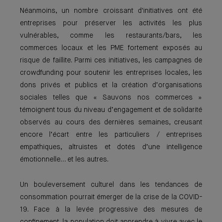
Néanmoins, un nombre croissant d'initiatives ont été
entreprises pour préserver les activités les plus
vulnérables, comme les restaurants/bars, les
commerces locaux et les PME fortement exposés au
risque de faillite. Parmi ces initiatives, les campagnes de
crowdfunding pour soutenir les entreprises locales, les
dons privés et publics et la création d’organisations
sociales telles que « Sauvons nos commerces »
témoignent tous du niveau d’engagement et de solidarité
observés au cours des dernières semaines, creusant
encore l’écart entre les particuliers / entreprises
empathiques, altruistes et dotés d’une intelligence
émotionnelle… et les autres.
Un bouleversement culturel dans les tendances de
consommation pourrait émerger de la crise de la COVID-
19. Face à la levée progressive des mesures de