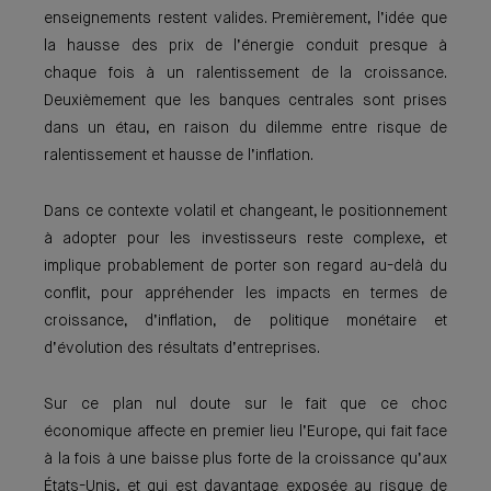
enseignements restent valides. Premièrement, l’idée que
la hausse des prix de l’énergie conduit presque à
chaque fois à un ralentissement de la croissance.
Deuxièmement que les banques centrales sont prises
dans un étau, en raison du dilemme entre risque de
ralentissement et hausse de l’inflation.
Dans ce contexte volatil et changeant, le positionnement
à adopter pour les investisseurs reste complexe, et
implique probablement de porter son regard au-delà du
conflit, pour appréhender les impacts en termes de
croissance, d’inflation, de politique monétaire et
d’évolution des résultats d’entreprises.
Sur ce plan nul doute sur le fait que ce choc
économique affecte en premier lieu l’Europe, qui fait face
à la fois à une baisse plus forte de la croissance qu’aux
États-Unis, et qui est davantage exposée au risque de