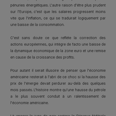
pénuries énergétiques. L’autre raison d’être plus prudent
sur l’Europe, c’est que les salaires progressent moins
vite que l’inflation, ce qui se traduirait logiquement par
une baisse de la consommation.
C’est sans doute ce que reflète la correction des
actions européennes, qui intègre de facto une baisse de
la dynamique économique de la zone euro et une remise
en cause de la croissance des profits.
Pour autant il serait illusoire de penser que l’économie
américaine resterait à l’abri de ce choc si la hausse des
prix de l’énergie devait perdurer au-delà des quelques
mois passés. L’histoire montre qu’une hausse du pétrole
a le plus souvent conduit à un ralentissement de
l’économie américaine.