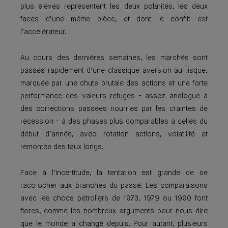
plus élevés représentent les deux polarités, les deux
faces d’une même pièce, et dont le conflit est
l’accélérateur.
Au cours des dernières semaines, les marchés sont
passés rapidement d’une classique aversion au risque,
marquée par une chute brutale des actions et une forte
performance des valeurs refuges - assez analogue à
des corrections passées nourries par les craintes de
récession - à des phases plus comparables à celles du
début d’année, avec rotation actions, volatilité et
remontée des taux longs.
Face à l’incertitude, la tentation est grande de se
raccrocher aux branches du passé. Les comparaisons
avec les chocs pétroliers de 1973, 1979 ou 1990 font
flores, comme les nombreux arguments pour nous dire
que le monde a changé depuis. Pour autant, plusieurs