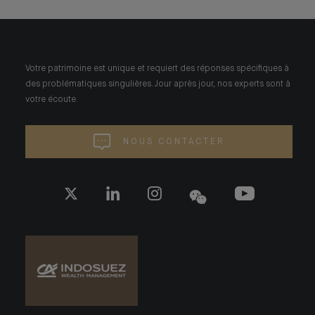
Votre patrimoine est unique et requiert des réponses spécifiques à
des problématiques singulières. Jour après jour, nos experts sont à
votre écoute.
NOUS CONTACTER