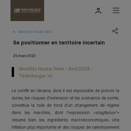
MONTHLY HOUSE VIEW
Se positionner en territoire incertain
25 mars 2022
Monthly House View - Avril 2022 -
Télécharger ici
Le conflit en Ukraine, dont il est impossible de prévoir la
durée, les risques d’extension et les scenarios de sortie,
constitue la toile de fond d’un changement de régime
1
dans les marchés, dont l’expression
«stagflation
»
résume bien les ingrédients macroéconomiques. Une
inflation plus importante et des risques de ralentissement