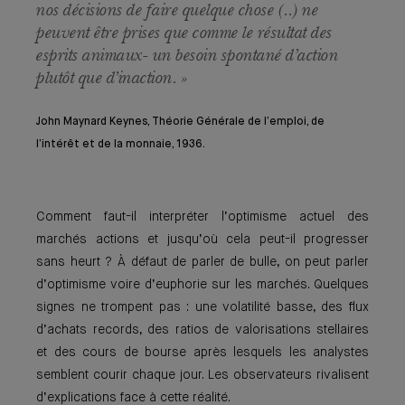
nos décisions de faire quelque chose (..) ne
peuvent être prises que comme le résultat des
esprits animaux- un besoin spontané d’action
plutôt que d’inaction. »
John Maynard Keynes, Théorie Générale de l’emploi, de
l’intérêt et de la monnaie, 1936.
Comment faut-il interpréter l’optimisme actuel des
marchés actions et jusqu’où cela peut-il progresser
sans heurt ? À défaut de parler de bulle, on peut parler
d’optimisme voire d’euphorie sur les marchés. Quelques
signes ne trompent pas : une volatilité basse, des flux
d’achats records, des ratios de valorisations stellaires
et des cours de bourse après lesquels les analystes
semblent courir chaque jour. Les observateurs rivalisent
d’explications face à cette réalité.