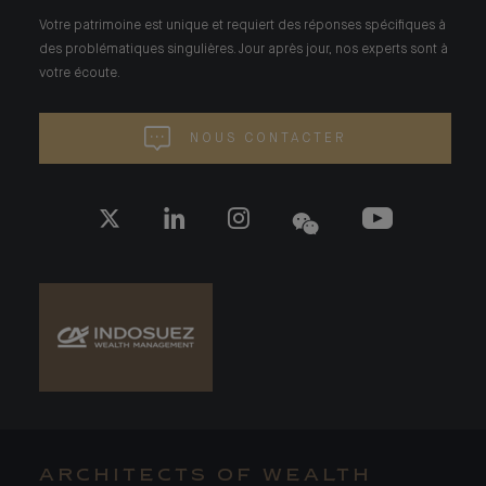
Votre patrimoine est unique et requiert des réponses spécifiques à
des problématiques singulières. Jour après jour, nos experts sont à
votre écoute.
NOUS CONTACTER
ARCHITECTS OF WEALTH