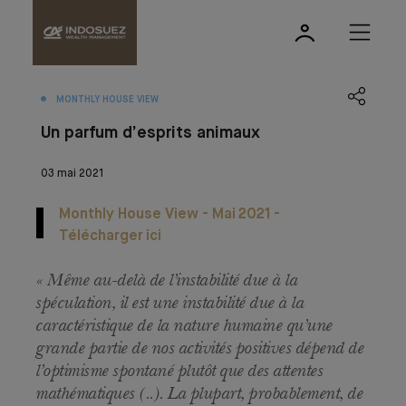
MONTHLY HOUSE VIEW
Un parfum d’esprits animaux
03 mai 2021
Monthly House View - Mai 2021 -
Télécharger ici
« Même au-delà de l’instabilité due à la
spéculation, il est une instabilité due à la
caractéristique de la nature humaine qu’une
grande partie de nos activités positives dépend de
l’optimisme spontané plutôt que des attentes
mathématiques (..). La plupart, probablement, de