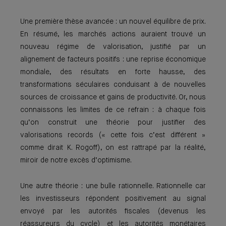
Une première thèse avancée : un nouvel équilibre de prix.
En résumé, les marchés actions auraient trouvé un
nouveau régime de valorisation, justifié par un
alignement de facteurs positifs : une reprise économique
mondiale, des résultats en forte hausse, des
transformations séculaires conduisant à de nouvelles
sources de croissance et gains de productivité. Or, nous
connaissons les limites de ce refrain : à chaque fois
qu’on construit une théorie pour justifier des
valorisations records (« cette fois c’est différent »
comme dirait K. Rogoff), on est rattrapé par la réalité,
miroir de notre excès d’optimisme.
Une autre théorie : une bulle rationnelle. Ration­nelle car
les investisseurs répondent positivement au signal
envoyé par les autorités fiscales (devenus les
réassureurs du cycle) et les autorités monétaires