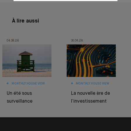
À lire aussi
04.08.26
30.06.26
MONTHLY HOUSE VIEW
MONTHLY HOUSE VIEW
Un été sous
La nouvelle ère de
surveillance
l’investissement