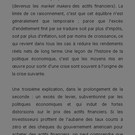
(devenus les
market makers
des actifs financiers). La
limite de ce raisonnement, c’est que cet équilibre n’est
généralement que temporaire ; parce que l’excès
d’endettement finit par se traduire soit par plus d’impôts,
soit par plus d’inflation, soit par moins de croissance, ce
qui revient dans tous les cas à réduire les rendements
réels nets de long terme. Une leçon de l’histoire de la
politique économique, c’est que les moyens mis en
œuvre pour sortir d’une crise sont souvent à l’origine de
la crise suivante.
Une troisième explication, dans le prolongement de la
seconde : un excès de levier, subventionné par les
politiques économiques et qui induit de fortes
distorsions sur le prix des actifs financiers. Si les
investisseurs profitent de l’aubaine des taux courts à
zéro et des chèques du gouvernement américain pour
acheter des actifs financiers, on peut comprendre que