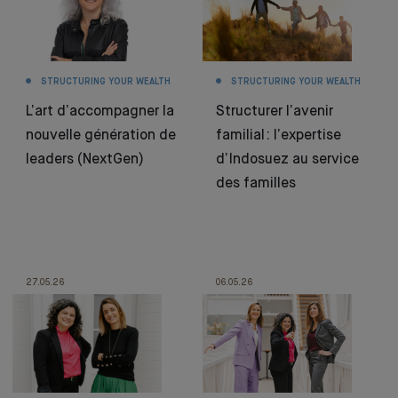
STRUCTURING YOUR WEALTH
STRUCTURING YOUR WEALTH
L’art d’accompagner la
Structurer l’avenir
nouvelle génération de
familial : l’expertise
leaders (NextGen)
d’Indosuez au service
des familles
27.05.26
06.05.26