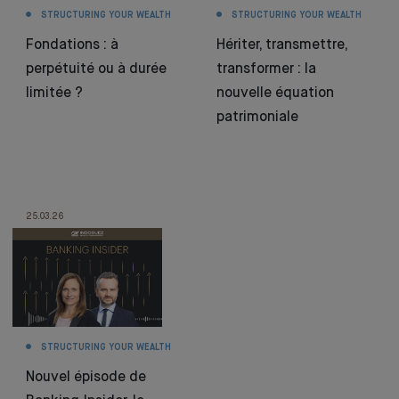
STRUCTURING YOUR WEALTH
STRUCTURING YOUR WEALTH
Fondations : à
Hériter, transmettre,
perpétuité ou à durée
transformer : la
limitée ?
nouvelle équation
patrimoniale
25.03.26
STRUCTURING YOUR WEALTH
Nouvel épisode de