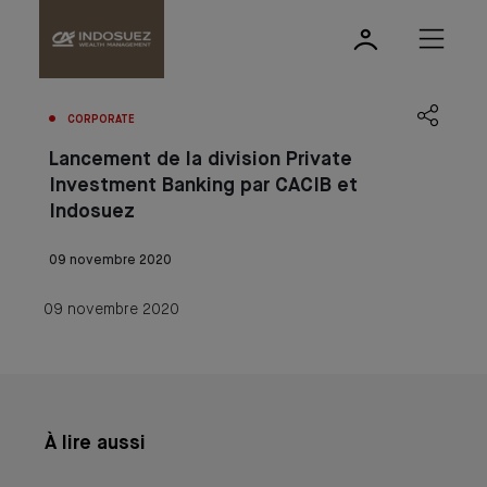
CORPORATE
Lancement de la division Private
Investment Banking par CACIB et
Indosuez
09 novembre 2020
09 novembre 2020
À lire aussi